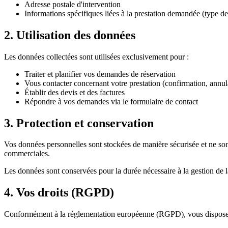
Adresse postale d'intervention
Informations spécifiques liées à la prestation demandée (type 
2. Utilisation des données
Les données collectées sont utilisées exclusivement pour :
Traiter et planifier vos demandes de réservation
Vous contacter concernant votre prestation (confirmation, annul
Établir des devis et des factures
Répondre à vos demandes via le formulaire de contact
3. Protection et conservation
Vos données personnelles sont stockées de manière sécurisée et ne so
commerciales.
Les données sont conservées pour la durée nécessaire à la gestion de la
4. Vos droits (RGPD)
Conformément à la réglementation européenne (RGPD), vous disposez 