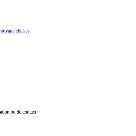
ttoyage chaises
tion ou de contact :