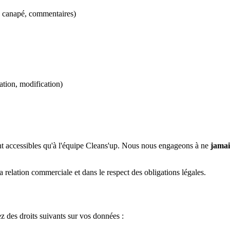
de canapé, commentaires)
ation, modification)
nt accessibles qu'à l'équipe Cleans'up. Nous nous engageons à ne
jamai
 relation commerciale et dans le respect des obligations légales.
des droits suivants sur vos données :