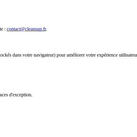
te :
contact@cleansup.fr
.
 stockés dans votre navigateur) pour améliorer votre expérience utilisateur
aces d'exception.