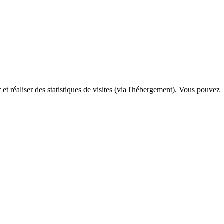
 et réaliser des statistiques de visites (via l'hébergement). Vous pouvez