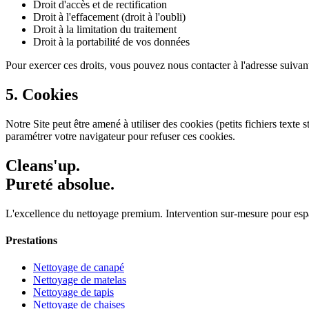
Droit d'accès et de rectification
Droit à l'effacement (droit à l'oubli)
Droit à la limitation du traitement
Droit à la portabilité de vos données
Pour exercer ces droits, vous pouvez nous contacter à l'adresse suivan
5. Cookies
Notre Site peut être amené à utiliser des cookies (petits fichiers texte
paramétrer votre navigateur pour refuser ces cookies.
Cleans'up.
Pureté absolue.
L'excellence du nettoyage premium. Intervention sur-mesure pour esp
Prestations
Nettoyage de canapé
Nettoyage de matelas
Nettoyage de tapis
Nettoyage de chaises