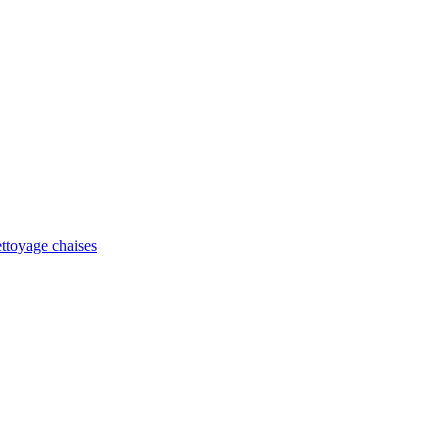
ttoyage chaises