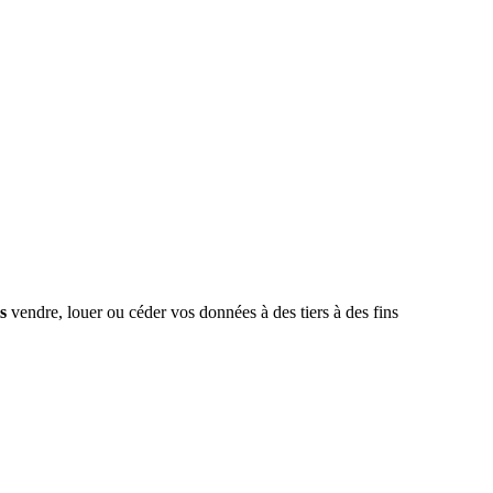
s
vendre, louer ou céder vos données à des tiers à des fins