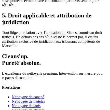
susceptibles d'évoluer. Une confirmation par devis sera toujours
réalisée.
5. Droit applicable et attribution de
juridiction
Tout litige en relation avec l'utilisation du Site est soumis au droit
français. En dehors des cas où la loi ne le permet pas, il est fait
attribution exclusive de juridiction aux tribunaux compétents de
Marseille.
Cleans'up.
Pureté absolue.
L'excellence du nettoyage premium. Intervention sur-mesure pour
espaces d'exception.
Prestations
Nettoyage de canapé
Nettoyage de matelas
Nettoyage de tapis