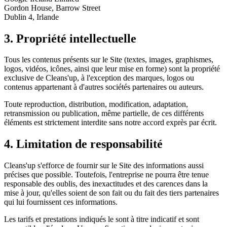
Gordon House, Barrow Street
Dublin 4, Irlande
3. Propriété intellectuelle
Tous les contenus présents sur le Site (textes, images, graphismes,
logos, vidéos, icônes, ainsi que leur mise en forme) sont la propriété
exclusive de Cleans'up, à l'exception des marques, logos ou
contenus appartenant à d'autres sociétés partenaires ou auteurs.
Toute reproduction, distribution, modification, adaptation,
retransmission ou publication, même partielle, de ces différents
éléments est strictement interdite sans notre accord exprès par écrit.
4. Limitation de responsabilité
Cleans'up s'efforce de fournir sur le Site des informations aussi
précises que possible. Toutefois, l'entreprise ne pourra être tenue
responsable des oublis, des inexactitudes et des carences dans la
mise à jour, qu'elles soient de son fait ou du fait des tiers partenaires
qui lui fournissent ces informations.
Les tarifs et prestations indiqués le sont à titre indicatif et sont