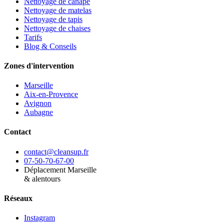
Nettoyage de canapé
Nettoyage de matelas
Nettoyage de tapis
Nettoyage de chaises
Tarifs
Blog & Conseils
Zones d'intervention
Marseille
Aix-en-Provence
Avignon
Aubagne
Contact
contact@cleansup.fr
07-50-70-67-00
Déplacement Marseille
& alentours
Réseaux
Instagram