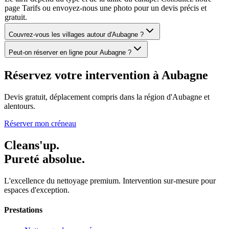
page Tarifs ou envoyez-nous une photo pour un devis précis et
gratuit.
Couvrez-vous les villages autour d'Aubagne ?
Peut-on réserver en ligne pour Aubagne ?
Réservez votre intervention à
Aubagne
Devis gratuit, déplacement compris dans la
région d'Aubagne
et
alentours.
Réserver mon créneau
Cleans'up.
Pureté absolue.
L'excellence du nettoyage premium. Intervention sur-mesure pour
espaces d'exception.
Prestations