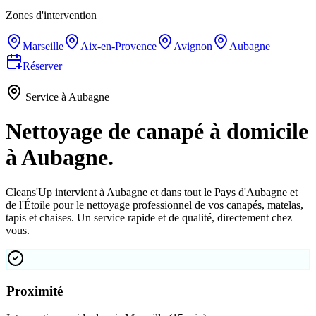
Zones d'intervention
Marseille
Aix-en-Provence
Avignon
Aubagne
Réserver
Service à Aubagne
Nettoyage de canapé à domicile
à
Aubagne.
Cleans'Up intervient à Aubagne et dans tout le Pays d'Aubagne et
de l'Étoile pour le nettoyage professionnel de vos canapés, matelas,
tapis et chaises. Un service rapide et de qualité, directement chez
vous.
Proximité