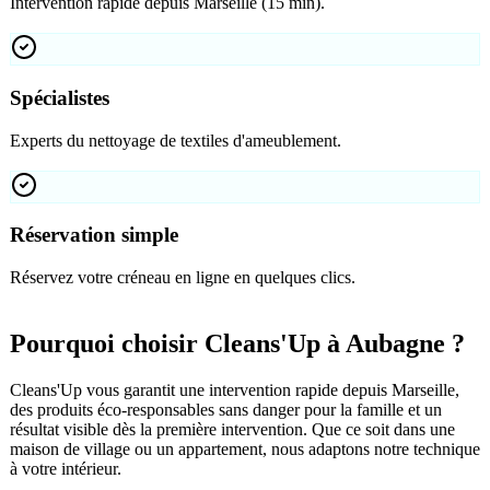
Intervention rapide depuis Marseille (15 min).
Spécialistes
Experts du nettoyage de textiles d'ameublement.
Réservation simple
Réservez votre créneau en ligne en quelques clics.
Pourquoi choisir Cleans'Up à Aubagne ?
Cleans'Up vous garantit une intervention rapide depuis Marseille,
des produits éco-responsables sans danger pour la famille et un
résultat visible dès la première intervention. Que ce soit dans une
maison de village ou un appartement, nous adaptons notre technique
à votre intérieur.