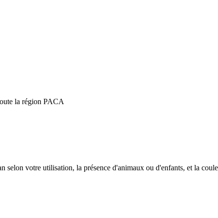
 toute la région PACA
elon votre utilisation, la présence d'animaux ou d'enfants, et la coul