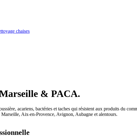
ttoyage chaises
Marseille & PACA.
oussière, acariens, bactéries et taches qui résistent aux produits du c
: Marseille, Aix-en-Provence, Avignon, Aubagne et alentours.
ssionnelle