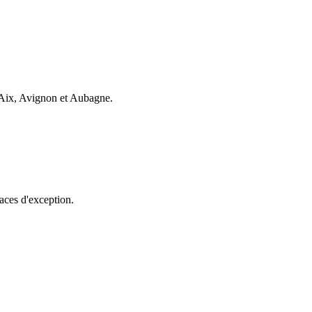
 Aix, Avignon et Aubagne.
aces d'exception.