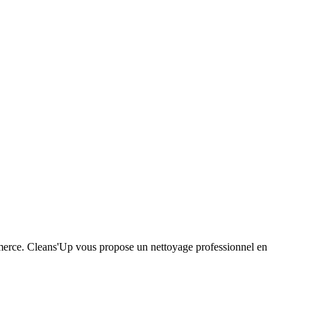
ommerce. Cleans'Up vous propose un nettoyage professionnel en