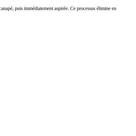
re canapé, puis immédiatement aspirée. Ce processus élimine en