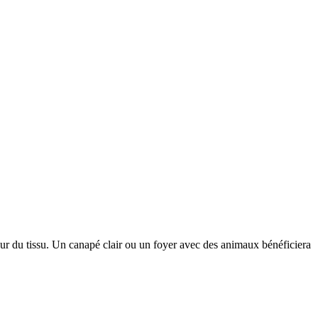
eur du tissu. Un canapé clair ou un foyer avec des animaux bénéficiera