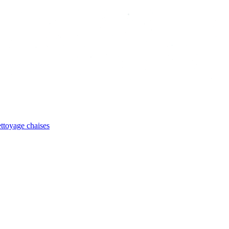
ttoyage chaises