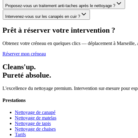
Proposez-vous un traitement anti-taches après le nettoyage ?
Intervenez-vous sur les canapés en cuir ?
Prêt à réserver votre intervention ?
Obtenez votre créneau en quelques clics — déplacement à Marseille,
Réserver mon créneau
Cleans'up.
Pureté absolue.
L'excellence du nettoyage premium. Intervention sur-mesure pour esp
Prestations
Nettoyage de canapé
Nettoyage de matelas
Nettoyage de tapis
Nettoyage de chaises
Tarifs